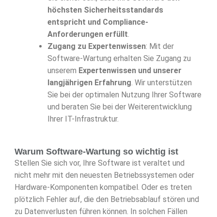
höchsten Sicherheitsstandards
entspricht und Compliance-
Anforderungen erfüllt
.
Zugang zu Expertenwissen
: Mit der
Software-Wartung erhalten Sie Zugang zu
unserem
Expertenwissen und unserer
langjährigen Erfahrung
. Wir unterstützen
Sie bei der optimalen Nutzung Ihrer Software
und beraten Sie bei der Weiterentwicklung
Ihrer IT-Infrastruktur.
Warum Software-Wartung so wichtig ist
Stellen Sie sich vor, Ihre Software ist veraltet und
nicht mehr mit den neuesten Betriebssystemen oder
Hardware-Komponenten kompatibel. Oder es treten
plötzlich Fehler auf, die den Betriebsablauf stören und
zu Datenverlusten führen können. In solchen Fällen