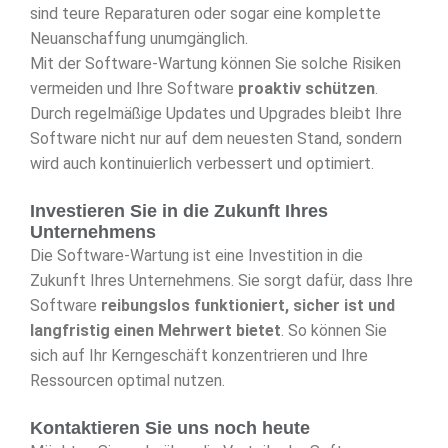
sind teure Reparaturen oder sogar eine komplette
Neuanschaffung unumgänglich.
Mit der Software-Wartung können Sie solche Risiken
vermeiden und Ihre Software
proaktiv schützen
.
Durch regelmäßige Updates und Upgrades bleibt Ihre
Software nicht nur auf dem neuesten Stand, sondern
wird auch kontinuierlich verbessert und optimiert.
Investieren Sie in die Zukunft Ihres
Unternehmens
Die Software-Wartung ist eine Investition in die
Zukunft Ihres Unternehmens. Sie sorgt dafür, dass Ihre
Software
reibungslos funktioniert, sicher ist und
langfristig einen Mehrwert bietet
. So können Sie
sich auf Ihr Kerngeschäft konzentrieren und Ihre
Ressourcen optimal nutzen.
Kontaktieren Sie uns noch heute