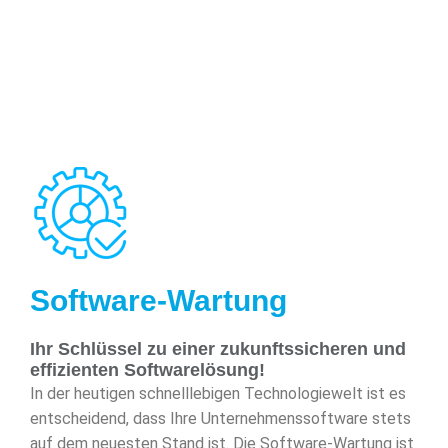
Software-Wartung
Ihr Schlüssel zu einer zukunftssicheren und
effizienten Softwarelösung!
In der heutigen schnelllebigen Technologiewelt ist es
entscheidend, dass Ihre Unternehmenssoftware stets
auf dem neuesten Stand ist. Die Software-Wartung ist