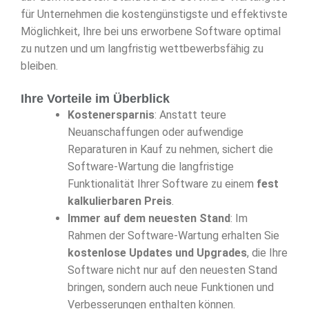
für Unternehmen die kostengünstigste und effektivste
Möglichkeit, Ihre bei uns erworbene Software optimal
zu nutzen und um langfristig wettbewerbsfähig zu
bleiben.
Ihre Vorteile im Überblick
Kostenersparnis
: Anstatt teure
Neuanschaffungen oder aufwendige
Reparaturen in Kauf zu nehmen, sichert die
Software-Wartung die langfristige
Funktionalität Ihrer Software zu einem
fest
kalkulierbaren Preis
.
Immer auf dem neuesten Stand
: Im
Rahmen der Software-Wartung erhalten Sie
kostenlose Updates und Upgrades
, die Ihre
Software nicht nur auf den neuesten Stand
bringen, sondern auch neue Funktionen und
Verbesserungen enthalten können.