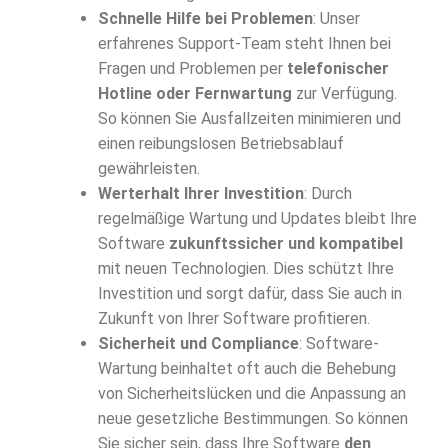
Schnelle Hilfe bei Problemen
: Unser
erfahrenes Support-Team steht Ihnen bei
Fragen und Problemen per
telefonischer
Hotline oder Fernwartung
zur Verfügung.
So können Sie Ausfallzeiten minimieren und
einen reibungslosen Betriebsablauf
gewährleisten.
Werterhalt Ihrer Investition
: Durch
regelmäßige Wartung und Updates bleibt Ihre
Software
zukunftssicher und kompatibel
mit neuen Technologien. Dies schützt Ihre
Investition und sorgt dafür, dass Sie auch in
Zukunft von Ihrer Software profitieren.
Sicherheit und Compliance
: Software-
Wartung beinhaltet oft auch die Behebung
von Sicherheitslücken und die Anpassung an
neue gesetzliche Bestimmungen. So können
Sie sicher sein, dass Ihre Software
den