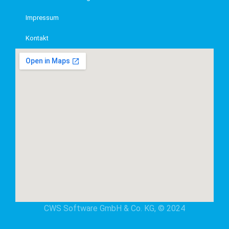
Impressum
Kontakt
CWS Software GmbH & Co. KG, © 2024