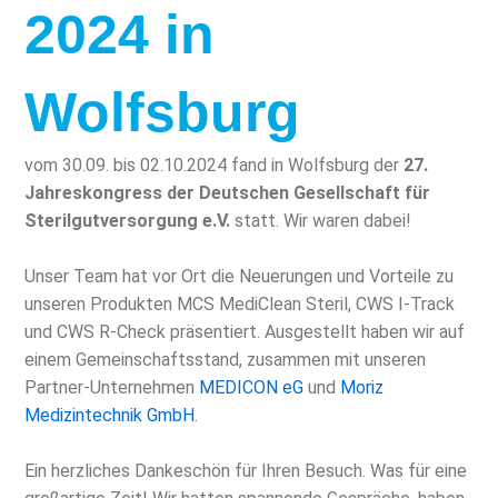
2024 in
Wolfsburg
vom 30.09. bis 02.10.2024 fand in Wolfsburg der
27.
Jahreskongress der Deutschen Gesellschaft für
Sterilgutversorgung e.V.
statt. Wir waren dabei!
Unser Team hat vor Ort die Neuerungen und Vorteile zu
unseren Produkten MCS MediClean Steril, CWS I-Track
und CWS R-Check präsentiert. Ausgestellt haben wir auf
einem Gemeinschaftsstand, zusammen mit unseren
Partner-Unternehmen
MEDICON eG
und
Moriz
Medizintechnik GmbH
.
Ein herzliches Dankeschön für Ihren Besuch. Was für eine