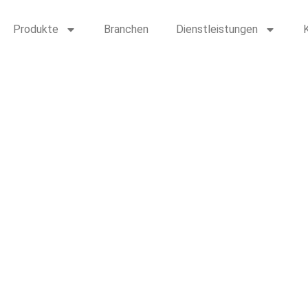
Produkte
Branchen
Dienstleistungen