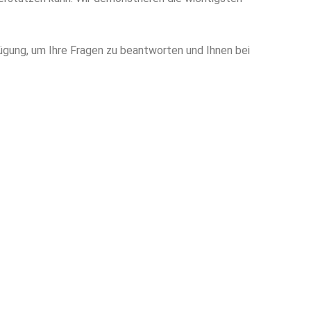
ügung, um Ihre Fragen zu beantworten und Ihnen bei