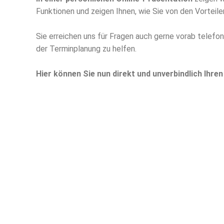
Funktionen und zeigen Ihnen, wie Sie von den Vorteile
Sie erreichen uns für Fragen auch gerne vorab telefo
der Terminplanung zu helfen.
Hier können Sie nun direkt und unverbindlich Ihre